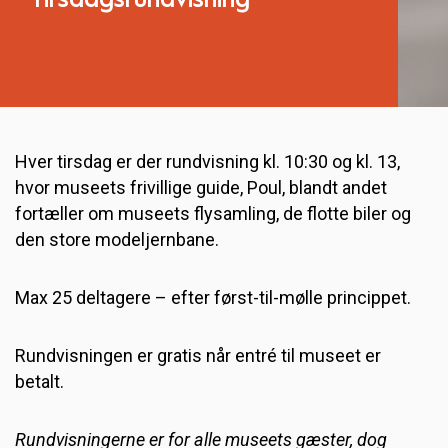
Tirsdagsrundvisning
Hver tirsdag er der rundvisning kl. 10:30 og kl. 13,
hvor museets frivillige guide, Poul, blandt andet
fortæller om museets flysamling, de flotte biler og
den store modeljernbane.
Max 25 deltagere – efter først-til-mølle princippet.
Rundvisningen er gratis når entré til museet er
betalt.
Rundvisningerne er for alle museets gæster, dog