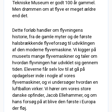
Tekniske Museum er godt 100 år gammel.
Men drømmen om at flyve er meget ældre
end det.
Dette forløb handler om flyvningens
historie, fra de gamle myter og de første
halsbrækkende flyveforsøg til udviklingen
af den moderne flyvemaskine. Vi kigger på
museets mange flyvemaskiner og taler om
hvordan flyvningen har udviklet sig gennem
tiden. Eleverne får selv lov til at gå på
opdagelser inde i nogle af vores
flyvemaskiner, og vi undersøger hvordan en
luftballon virker. Vi hører om vores store
danske opfinder, Jacob Ellehammer, og om
hans forsøg på at blive den første i Europa
der fløj.