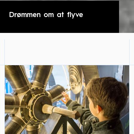
Drømmen om at flyve