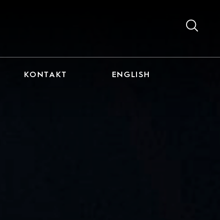
KONTAKT
ENGLISH