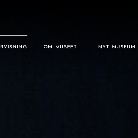
RVISNING
OM MUSEET
NYT MUSEUM