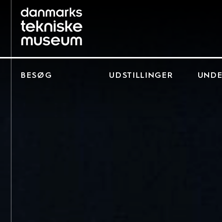
BESØG
UDSTILLINGER
UNDE