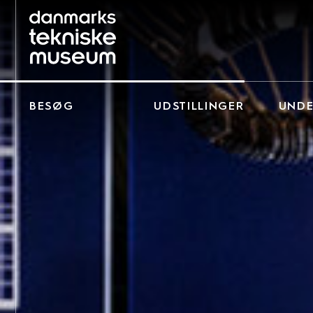
BESØG
UDSTILLINGER
UNDE