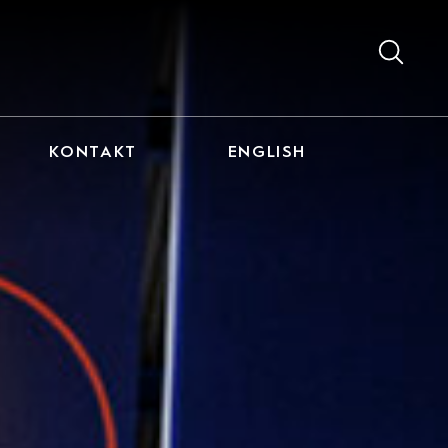
KONTAKT
ENGLISH