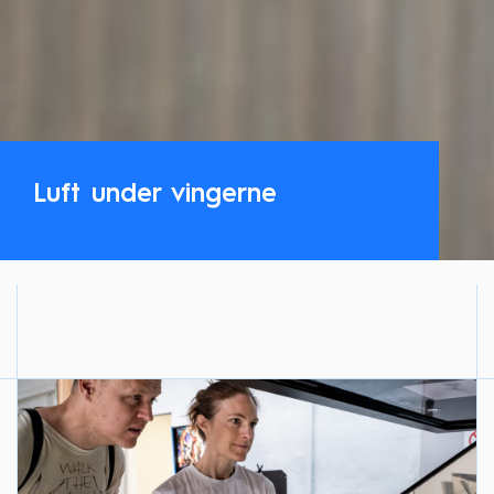
Luft under vingerne