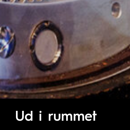
Ud i rummet