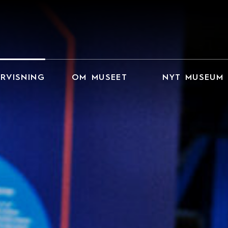
RVISNING
OM MUSEET
NYT MUSEUM