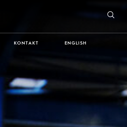
KONTAKT
ENGLISH