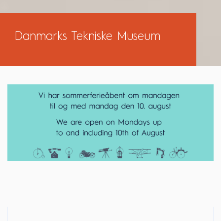
Danmarks Tekniske Museum