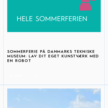
SOMMERFERIE PÅ
DANMARKS TEKNISKE
MUSEUM: LAV DIT EGET KUNSTVÆRK MED
EN ROBOT
LÆS MERE