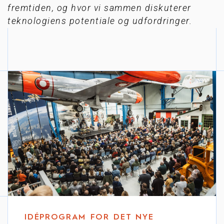
fremtiden, og hvor vi sammen diskuterer
teknologiens potentiale og udfordringer.
IDÉPROGRAM FOR DET NYE