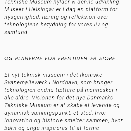
Tekniske Museum hylder vi denne udvikling.
Museet i Helsingør er i dag en platform for
nysgerrighed, læring og refleksion over
teknologiens betydning for vores liv og
samfund.
OG PLANERNE FOR FREMTIDEN ER STORE
…
Et nyt teknisk museum i det ikoniske
Svanemølleværk i Nordhavn, som bringer
teknologien endnu tættere på mennesker i
alle aldre. Visionen for det nye Danmarks
Tekniske Museum er at skabe et levende og
dynamisk samlingspunkt, et sted, hvor
innovation og historie smelter sammen, hvor
børn og unge inspireres til at forme