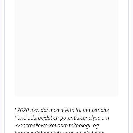
I 2020 blev der med støtte fra Industriens
Fond udarbejdet en potentialeanalyse om
Svanemølleværket som teknologi- og