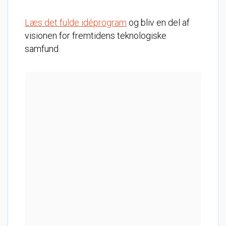
Læs det fulde idéprogram
og bliv en del af
visionen for fremtidens teknologiske
samfund.