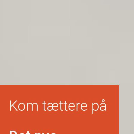
Kom tættere på