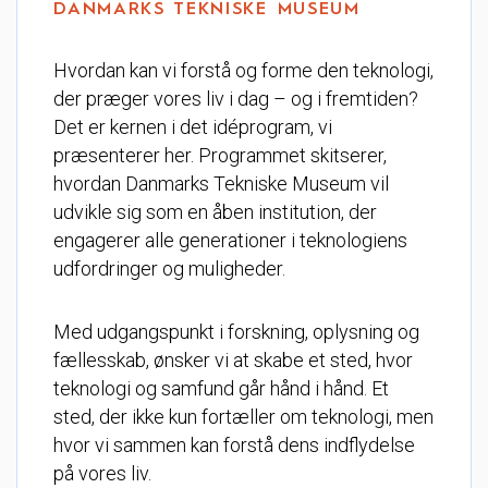
DANMARKS TEKNISKE MUSEUM
Hvordan kan vi forstå og forme den teknologi,
der præger vores liv i dag – og i fremtiden?
Det er kernen i det idéprogram, vi
præsenterer her. Programmet skitserer,
hvordan Danmarks Tekniske Museum vil
udvikle sig som en åben institution, der
engagerer alle generationer i teknologiens
udfordringer og muligheder.
Med udgangspunkt i forskning, oplysning og
fællesskab, ønsker vi at skabe et sted, hvor
teknologi og samfund går hånd i hånd. Et
sted, der ikke kun fortæller om teknologi, men
hvor vi sammen kan forstå dens indflydelse
på vores liv.