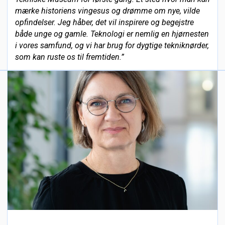
mærke historiens vingesus og drømme om nye, vilde
opfindelser. Jeg håber, det vil inspirere og begejstre
både unge og gamle. Teknologi er nemlig en hjørnesten
i vores samfund, og vi har brug for dygtige tekniknørder,
som kan ruste os til fremtiden.”