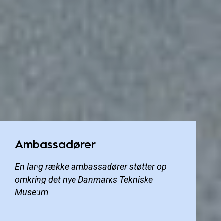
Ambassadører
En lang række ambassadører støtter op
omkring det nye Danmarks Tekniske
Museum