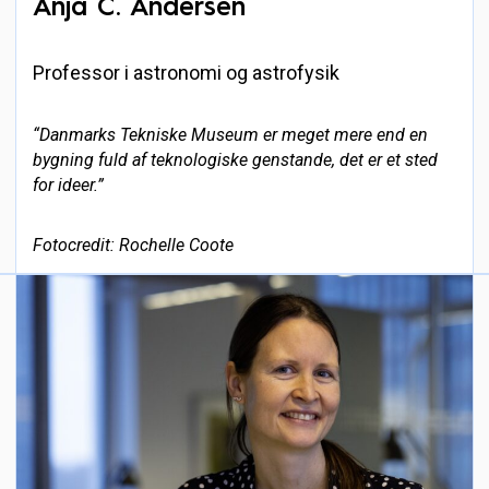
Anja C. Andersen
Professor i astronomi og astrofysik
“Danmarks Tekniske Museum er meget mere end en
bygning fuld af teknologiske genstande, det er et sted
for ideer.”
Fotocredit: Rochelle Coote