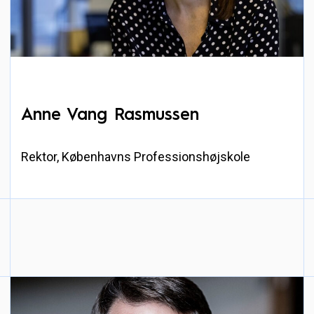
Anne Vang Rasmussen
Rektor, Københavns Professionshøjskole