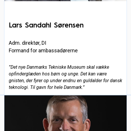
Lars Sandahl Sørensen
Adm. direktør, DI
Formand for ambassadørerne
”Det nye Danmarks Tekniske Museum skal vække
opfinderglæden hos børn og unge. Det kan være
gnisten, der fyrer op under endnu en guldalder for dansk
teknologi. Til gavn for hele Danmark.”