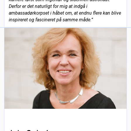
Derfor er det naturligt for mig at indgå i
ambassadørkorpset i håbet om, at endnu flere kan blive
inspireret og fascineret på samme måde.”