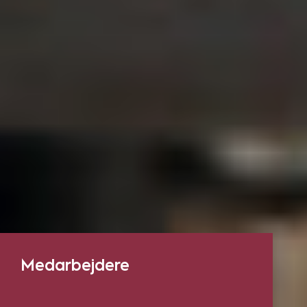
Medarbejdere