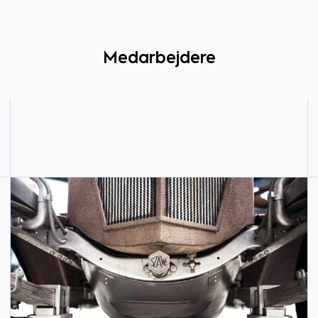
Medarbejdere