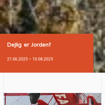
Dejlig er Jorden?
21.06.2025 – 10.08.2025