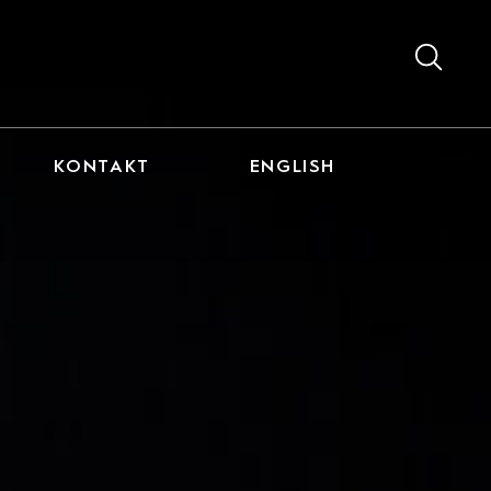
KONTAKT
ENGLISH