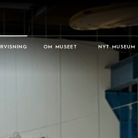
RVISNING
OM MUSEET
NYT MUSEUM