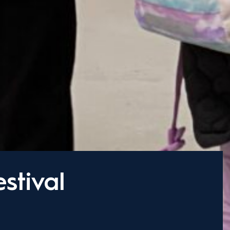
stival