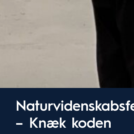
Naturvidenskabsfe
– Knæk koden