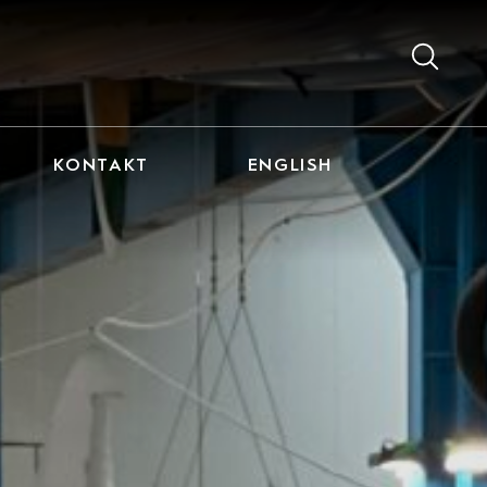
KONTAKT
ENGLISH