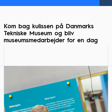
Kom bag kulissen på Danmarks
Tekniske Museum og bliv
museumsmedarbejder for en dag