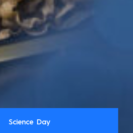
Science Day