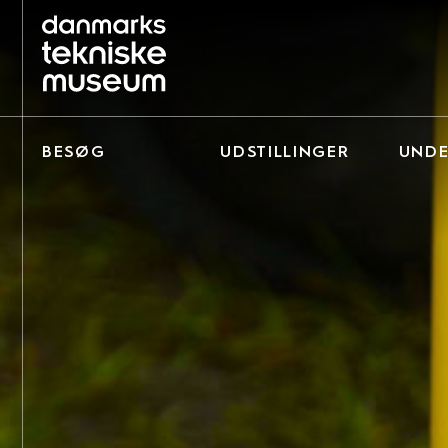
BESØG
UDSTILLINGER
UNDE