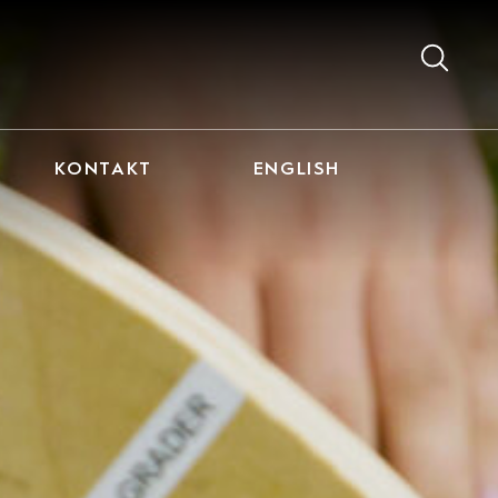
KONTAKT
ENGLISH