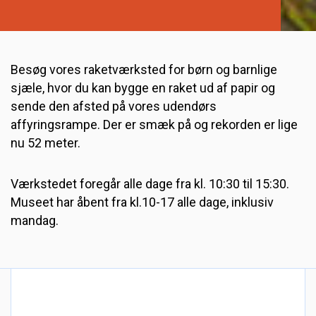
Besøg vores raketværksted for børn og barnlige
sjæle, hvor du kan bygge en raket ud af papir og
sende den afsted på vores udendørs
affyringsrampe. Der er smæk på og rekorden er lige
nu 52 meter.
Værkstedet foregår alle dage fra kl. 10:30 til 15:30.
Museet har åbent fra kl.10-17 alle dage, inklusiv
mandag.