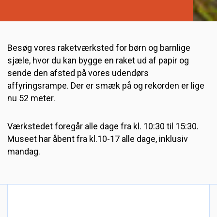
Besøg vores raketværksted for børn og barnlige
sjæle, hvor du kan bygge en raket ud af papir og
sende den afsted på vores udendørs
affyringsrampe. Der er smæk på og rekorden er lige
nu 52 meter.
Værkstedet foregår alle dage fra kl. 10:30 til 15:30.
Museet har åbent fra kl.10-17 alle dage, inklusiv
mandag.