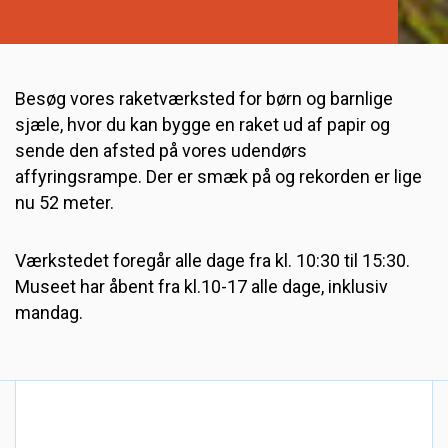
Besøg vores raketværksted for børn og barnlige
sjæle, hvor du kan bygge en raket ud af papir og
sende den afsted på vores udendørs
affyringsrampe. Der er smæk på og rekorden er lige
nu 52 meter.
Værkstedet foregår alle dage fra kl. 10:30 til 15:30.
Museet har åbent fra kl.10-17 alle dage, inklusiv
mandag.