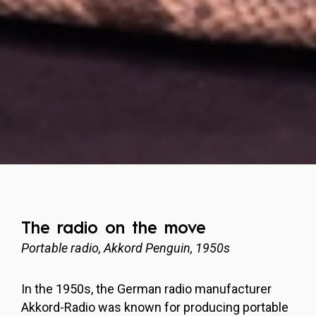
The radio on the move
Portable radio, Akkord Penguin, 1950s
In the 1950s, the German radio manufacturer
Akkord-Radio was known for producing portable