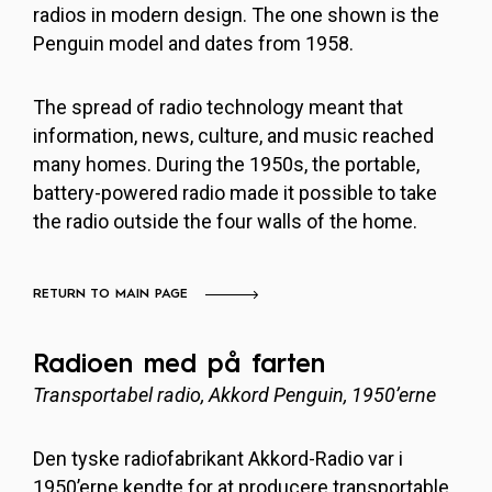
radios in modern design. The one shown is the
Penguin model and dates from 1958.
The spread of radio technology meant that
information, news, culture, and music reached
many homes. During the 1950s, the portable,
battery-powered radio made it possible to take
the radio outside the four walls of the home.
RETURN TO MAIN PAGE
Radioen med på farten
Transportabel radio, Akkord Penguin, 1950’erne
Den tyske radiofabrikant Akkord-Radio var i
1950’erne kendte for at producere transportable