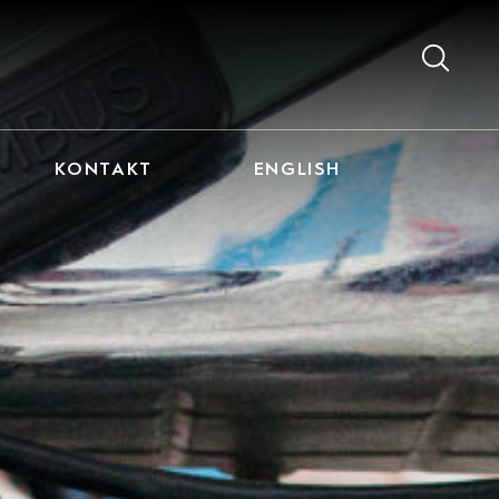
KONTAKT
ENGLISH