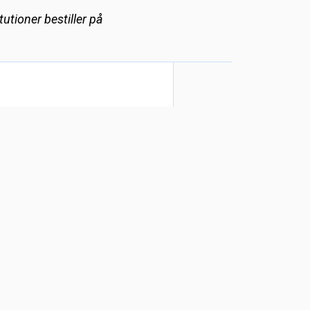
utioner bestiller på