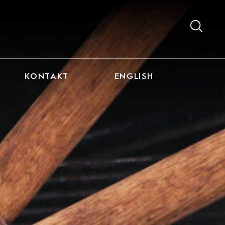
KONTAKT
ENGLISH