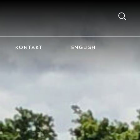
KONTAKT
ENGLISH