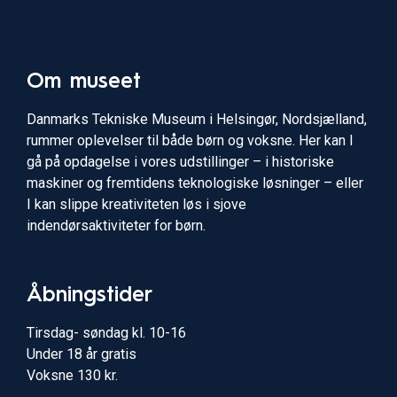
Om museet
Danmarks Tekniske Museum i Helsingør, Nordsjælland,
rummer oplevelser til både børn og voksne. Her kan I
gå på opdagelse i vores udstillinger – i historiske
maskiner og fremtidens teknologiske løsninger – eller
I kan slippe kreativiteten løs i sjove
indendørsaktiviteter for børn.
Åbningstider
Tirsdag- søndag kl. 10-16
Under 18 år gratis
Voksne 130 kr.