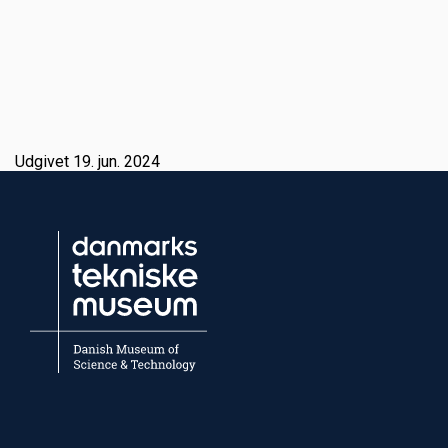
Udgivet 19. jun. 2024