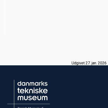
Udgivet 27. jan. 2026