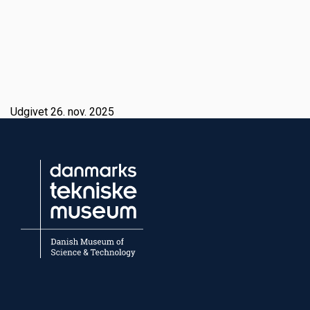
Udgivet 26. nov. 2025