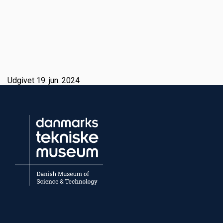
Udgivet 19. jun. 2024