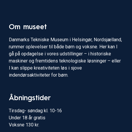
Om museet
Danmarks Tekniske Museum i Helsingør, Nordsjælland,
rummer oplevelser til både børn og voksne. Her kan I
gå på opdagelse i vores udstillinger – i historiske
maskiner og fremtidens teknologiske løsninger – eller
I kan slippe kreativiteten løs i sjove
indendørsaktiviteter for børn.
Åbningstider
Tirsdag- søndag kl. 10-16
Under 18 år gratis
Voksne 130 kr.