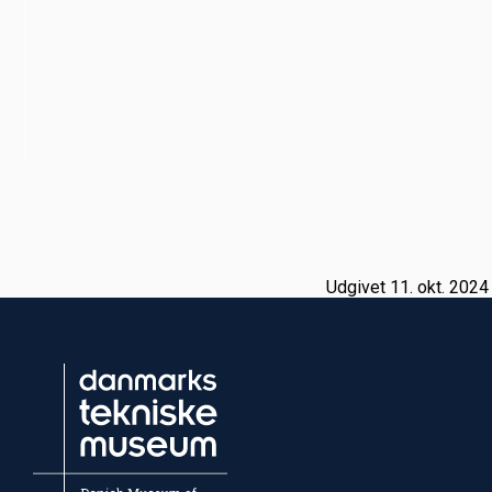
Udgivet 11. okt. 2024