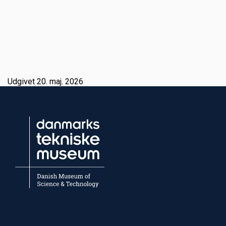
Udgivet 20. maj. 2026