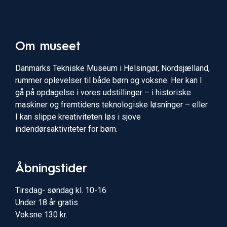
Om museet
Danmarks Tekniske Museum i Helsingør, Nordsjælland,
rummer oplevelser til både børn og voksne. Her kan I
gå på opdagelse i vores udstillinger – i historiske
maskiner og fremtidens teknologiske løsninger – eller
I kan slippe kreativiteten løs i sjove
indendørsaktiviteter for børn.
Åbningstider
Tirsdag- søndag kl. 10-16
Under 18 år gratis
Voksne 130 kr.