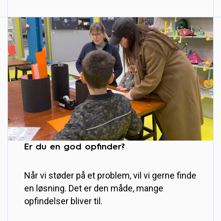
Er du en god opfinder?
Når vi støder på et problem, vil vi gerne finde
en løsning. Det er den måde, mange
opfindelser bliver til.