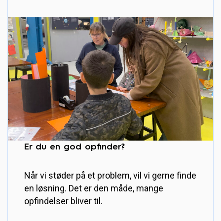
Er du en god opfinder?
Når vi støder på et problem, vil vi gerne finde
en løsning. Det er den måde, mange
opfindelser bliver til.