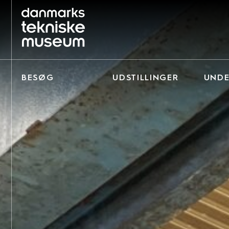
BESØG
UDSTILLINGER
UNDE