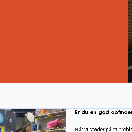
Er du en god opfinde
Når vi støder på et proble