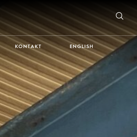
KONTAKT
ENGLISH