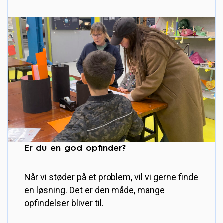
Er du en god opfinder?
Når vi støder på et problem, vil vi gerne finde
en løsning. Det er den måde, mange
opfindelser bliver til.