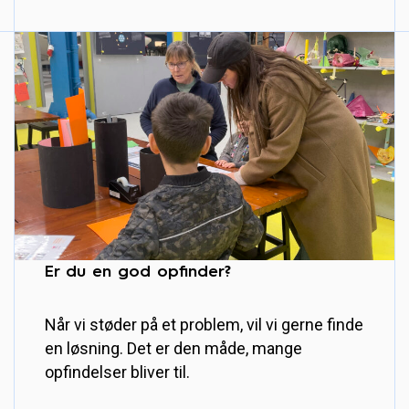
Er du en god opfinder?
Når vi støder på et problem, vil vi gerne finde
en løsning. Det er den måde, mange
opfindelser bliver til.