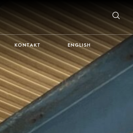
KONTAKT
ENGLISH