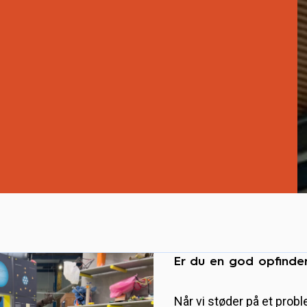
Er du en god opfinde
Når vi støder på et proble