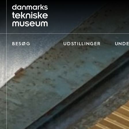
BESØG
UDSTILLINGER
UNDE