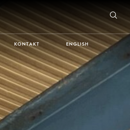
KONTAKT
ENGLISH