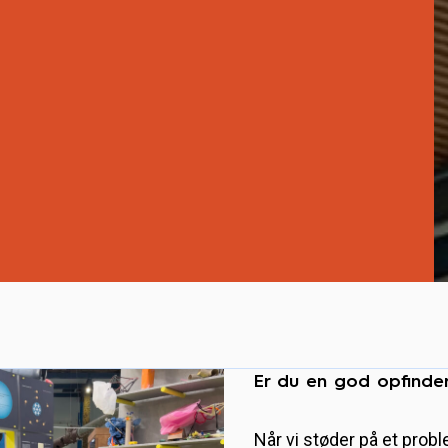
Er du en god opfinde
Når vi støder på et proble