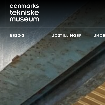
BESØG
UDSTILLINGER
UNDE