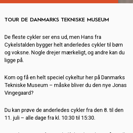
TOUR DE DANMARKS TEKNISKE MUSEUM
De fleste cykler ser ens ud, men Hans fra
Cykelstalden bygger helt anderledes cykler til børn
og voksne. Nogle drejer mærkeligt, og andre kan du
ligge på.
Kom og få en helt speciel cykeltur her på Danmarks
Tekniske Museum – måske bliver du den nye Jonas
Vingegaard?
Du kan prøve de anderledes cykler fra den 8. til den
11. juli – alle dage fra kl. 10:30 til 15:30.