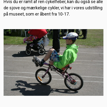
Hvis du er ramt af ren cykelfeber, kan du også se alle
de sjove og mærkelige cykler, vi har i vores udstilling
på museet, som er åbent fra 10-17.