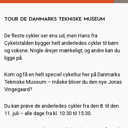
TOUR DE DANMARKS TEKNISKE MUSEUM
De fleste cykler ser ens ud, men Hans fra
Cykelstalden bygger helt anderledes cykler til børn
og voksne. Nogle drejer mærkeligt, og andre kan du
ligge på.
Kom og få en helt speciel cykeltur her på Danmarks
Tekniske Museum – måske bliver du den nye Jonas
Vingegaard?
Du kan prøve de anderledes cykler fra den 8. til den
11. juli – alle dage fra kl. 10:30 til 15:30.