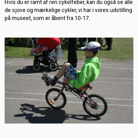
Hvis du er ramt af ren cykelfeber, kan du også se alle
de sjove og mærkelige cykler, vi har i vores udstilling
på museet, som er åbent fra 10-17.