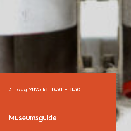
31. aug 2025
kl.
10:30
–
11:30
Museumsguide