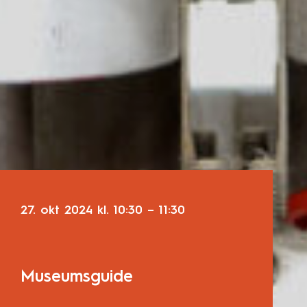
27. okt 2024
kl.
10:30
–
11:30
Museumsguide