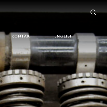
KONTAKT
ENGLISH