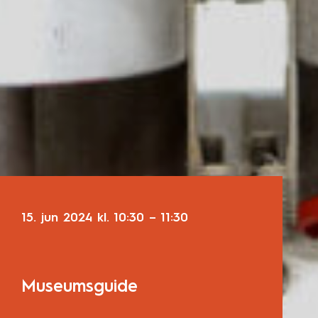
15. jun 2024
kl.
10:30
–
11:30
Museumsguide