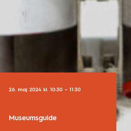
26. maj 2024
kl.
10:30
–
11:30
Museumsguide