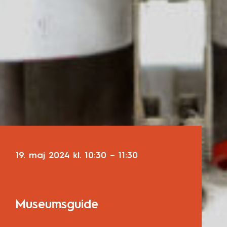
19. maj 2024
kl.
10:30
–
11:30
Museumsguide