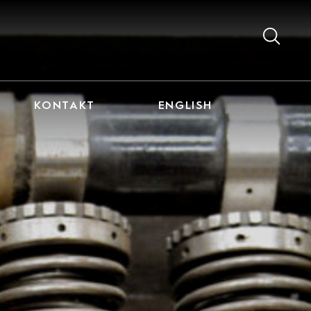
KONTAKT
ENGLISH