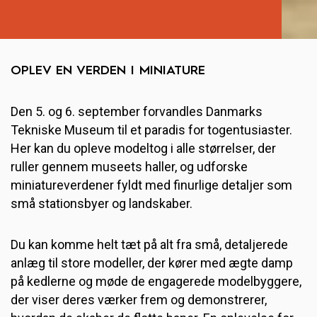
OPLEV EN VERDEN I MINIATURE
Den 5. og 6. september forvandles Danmarks
Tekniske Museum til et paradis for togentusiaster.
Her kan du opleve modeltog i alle størrelser, der
ruller gennem museets haller, og udforske
miniatureverdener fyldt med finurlige detaljer som
små stationsbyer og landskaber.
Du kan komme helt tæt på alt fra små, detaljerede
anlæg til store modeller, der kører med ægte damp
på kedlerne og møde de engagerede modelbyggere,
der viser deres værker frem og demonstrerer,