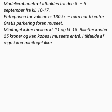
Modeljernbanetræf afholdes fra den 5. – 6.
september fra kl. 10-17.
Entreprisen for voksne er 130 kr. – børn har fri entré.
Gratis parkering foran museet.
Minitoget kører mellem kl. 11 og kl. 15. Billetter koster
25 kroner og kan købes i museets entré. I tilfælde af
regn kører minitoget ikke.