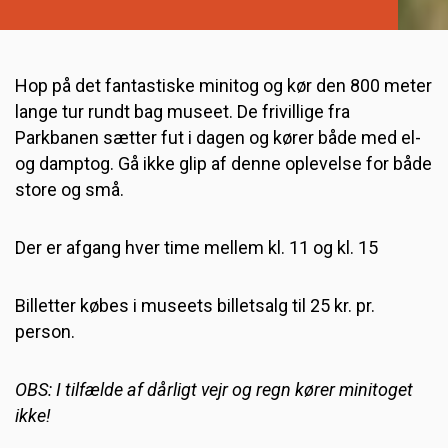
Hop på det fantastiske minitog og kør den 800 meter
lange tur rundt bag museet. De frivillige fra
Parkbanen sætter fut i dagen og kører både med el-
og damptog. Gå ikke glip af denne oplevelse for både
store og små.
Der er afgang hver time mellem kl. 11 og kl. 15
Billetter købes i museets billetsalg til 25 kr. pr.
person.
OBS: I tilfælde af dårligt vejr og regn kører minitoget
ikke!