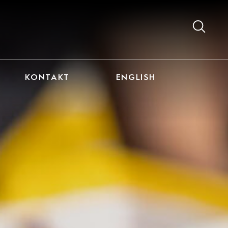
KONTAKT
ENGLISH