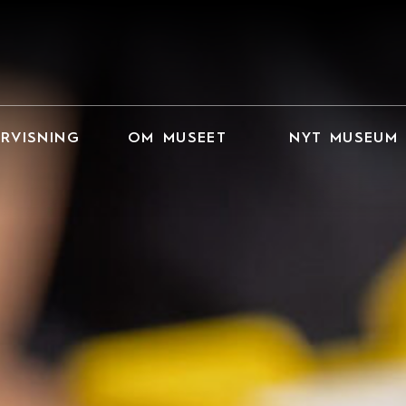
RVISNING
OM MUSEET
NYT MUSEUM