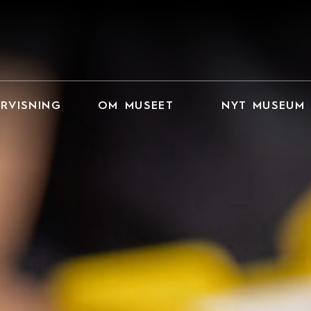
RVISNING
OM MUSEET
NYT MUSEUM