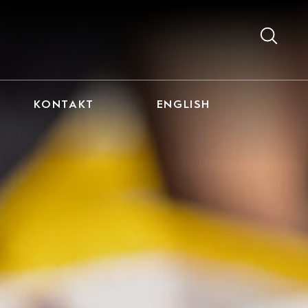
KONTAKT
ENGLISH