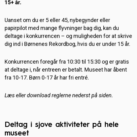
15+ år.
Uanset om du er 5 eller 45, nybegynder eller
papirpilot med mange flyvninger bag dig, kan du
deltage i konkurrencen – og muligheden for at skrive
dig ind i Børnenes Rekordbog, hvis du er under 15 år.
Konkurrencen foregår fra 10:30 til 15:30 og er gratis
at deltage i, når entreen er betalt. Museet har åbent
fra 10-17. Børn 0-17 år har fri entré.
Læs eller download reglerne nederst på siden.
Deltag i sjove aktiviteter på hele
museet