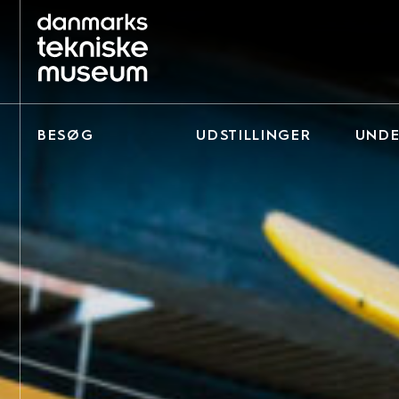
BESØG
UDSTILLINGER
UNDE