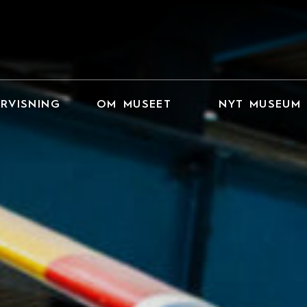
RVISNING
OM MUSEET
NYT MUSEUM