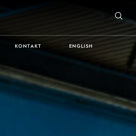
KONTAKT
ENGLISH